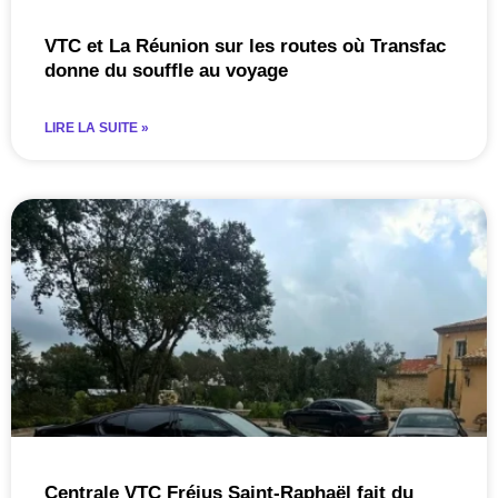
VTC et La Réunion sur les routes où Transfac
donne du souffle au voyage
LIRE LA SUITE »
Centrale VTC Fréjus Saint-Raphaël fait du