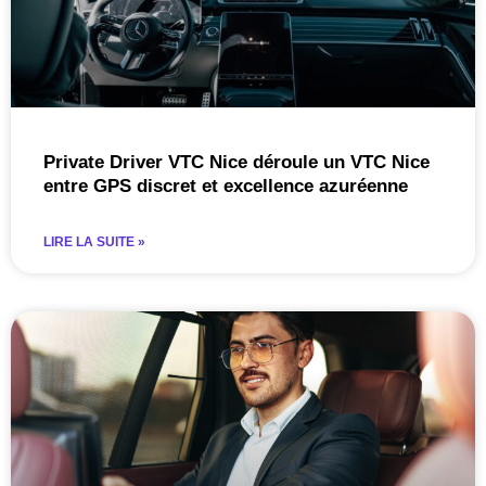
Private Driver VTC Nice déroule un VTC Nice
entre GPS discret et excellence azuréenne
LIRE LA SUITE »