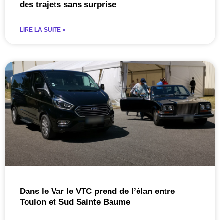
des trajets sans surprise
LIRE LA SUITE »
Dans le Var le VTC prend de l’élan entre
Toulon et Sud Sainte Baume