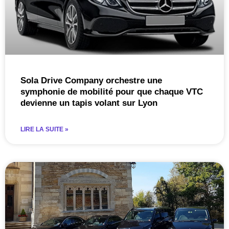
Sola Drive Company orchestre une
symphonie de mobilité pour que chaque VTC
devienne un tapis volant sur Lyon
LIRE LA SUITE »