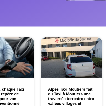
, chaque Taxi
Alpes Taxi Moutiers fait
 repère de
du Taxi à Moutiers une
pour vos
traversée terrestre entre
nventionné
vallées villages et