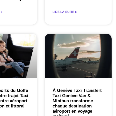
 »
LIRE LA SUITE »
orts du Golfe
À Genève Taxi Transfert
tre trajet Taxi
Taxi Genève Van &
ntre aéroport
Minibus transforme
n et littoral
chaque destination
aéroport en voyage