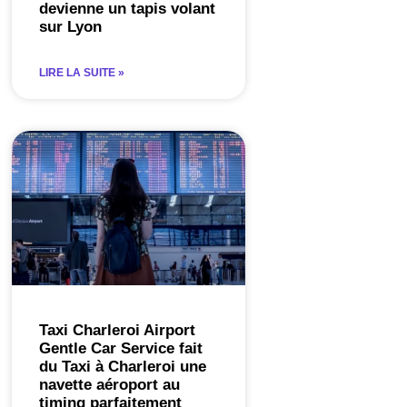
devienne un tapis volant
sur Lyon
LIRE LA SUITE »
Taxi Charleroi Airport
Gentle Car Service fait
du Taxi à Charleroi une
navette aéroport au
timing parfaitement