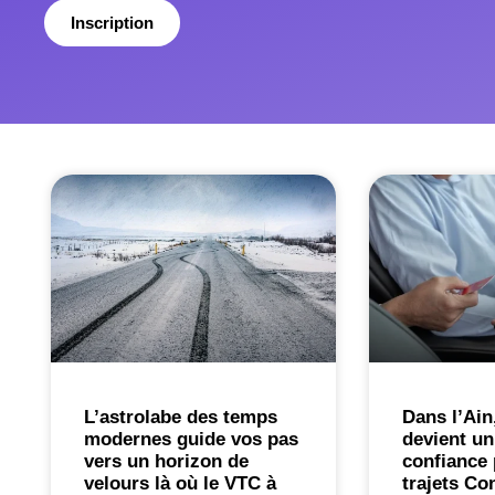
Inscription
L’astrolabe des temps
Dans l’Ain
modernes guide vos pas
devient un
vers un horizon de
confiance 
velours là où le VTC à
trajets Co