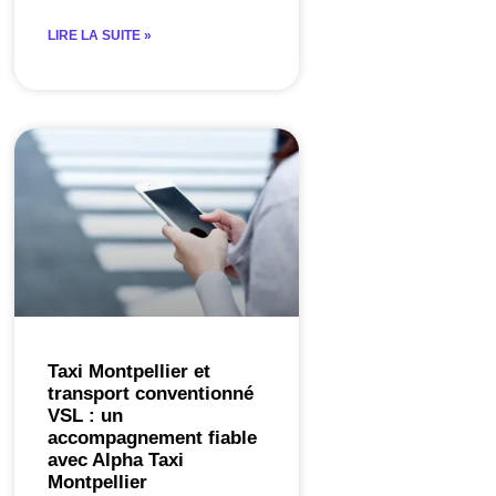
LIRE LA SUITE »
Taxi Montpellier et
transport conventionné
VSL : un
accompagnement fiable
avec Alpha Taxi
Montpellier