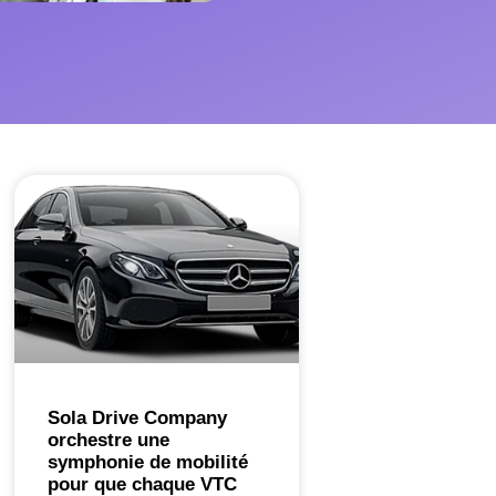
Sola Drive Company
orchestre une
symphonie de mobilité
pour que chaque VTC