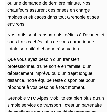
ou une demande de dernière minute. Nos
chauffeurs assurent des prises en charge
rapides et efficaces dans tout Grenoble et ses
environs.
Nos tarifs sont transparents, définis à l’avance et
sans frais cachés, afin de vous garantir une
totale sérénité à chaque réservation.
Que vous ayez besoin d’un transfert
professionnel, d’une sortie en famille, d’un
déplacement imprévu ou d’un trajet longue
distance, notre équipe reste disponible pour
répondre à vos besoins à tout moment.
Grenoble VTC Alpes Mobilité est bien plus qu’un
simple service de transport : c’est un partenaire