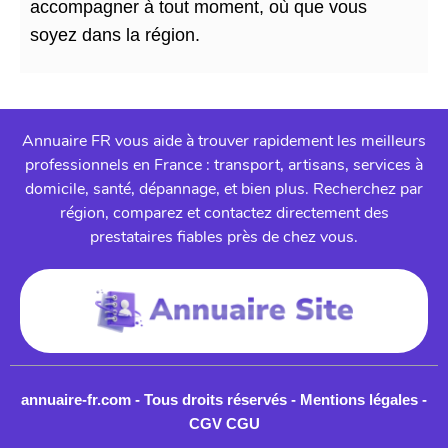
accompagner à tout moment, où que vous
soyez dans la région.
Annuaire FR vous aide à trouver rapidement les meilleurs
professionnels en France : transport, artisans, services à
domicile, santé, dépannage, et bien plus. Recherchez par
région, comparez et contactez directement des
prestataires fiables près de chez vous.
annuaire-fr.com - Tous droits réservés -
Mentions légales
-
CGV CGU