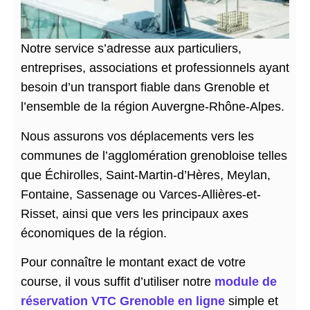
Notre service s’adresse aux particuliers,
entreprises, associations et professionnels ayant
besoin d’un transport fiable dans Grenoble et
l’ensemble de la région Auvergne-Rhône-Alpes.
Nous assurons vos déplacements vers les
communes de l’agglomération grenobloise telles
que Échirolles, Saint-Martin-d’Hères, Meylan,
Fontaine, Sassenage ou Varces-Allières-et-
Risset, ainsi que vers les principaux axes
économiques de la région.
Pour connaître le montant exact de votre
course, il vous suffit d’utiliser notre
module de
réservation VTC Grenoble en ligne
simple et