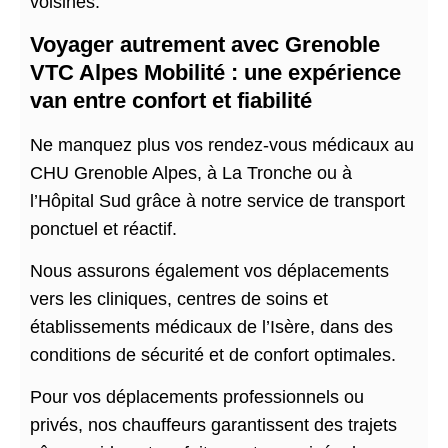
voisines.
Voyager autrement avec Grenoble
VTC Alpes Mobilité : une expérience
van entre confort et fiabilité
Ne manquez plus vos rendez-vous médicaux au
CHU Grenoble Alpes, à La Tronche ou à
l’Hôpital Sud grâce à notre service de transport
ponctuel et réactif.
Nous assurons également vos déplacements
vers les cliniques, centres de soins et
établissements médicaux de l’Isère, dans des
conditions de sécurité et de confort optimales.
Pour vos déplacements professionnels ou
privés, nos chauffeurs garantissent des trajets