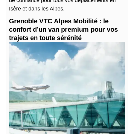
de confiance pour tous vos déplacements en
Isère et dans les Alpes.
Grenoble VTC Alpes Mobilité : le
confort d’un van premium pour vos
trajets en toute sérénité