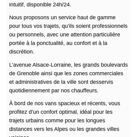
intuitif, disponible 24h/24.
Nous proposons un service haut de gamme
pour tous vos trajets, qu’ils soient professionnels
ou personnels, avec une attention particulière
portée à la ponctualité, au confort et à la
discrétion.
L’avenue Alsace-Lorraine, les grands boulevards
de Grenoble ainsi que les zones commerciales
et administratives de la ville sont desservis
quotidiennement par nos chauffeurs.
À bord de nos vans spacieux et récents, vous
profitez d’un confort optimal, idéal pour les
trajets urbains comme pour les longues
distances vers les Alpes ou les grandes villes