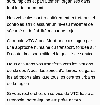
sûrs, rapides et parfaitement organisés dans
tout le département.
Nos véhicules sont régulièrement entretenus et
contrôlés afin d’assurer un niveau maximal de
sécurité et de fiabilité à chaque trajet.
Grenoble VTC Alpes Mobilité se distingue par
une approche humaine du transport, fondée sur
l’écoute, la disponibilité et la qualité de service.
Nous assurons vos transferts vers les stations
de ski des Alpes, les zones d’affaires, les gares,
les aéroports ainsi que tous les centres urbains
de la région.
Si vous recherchez un service de VTC fiable à
Grenoble, notre équipe est prête à vous