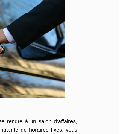
se rendre à un salon d’affaires,
ntrainte de horaires fixes, vous