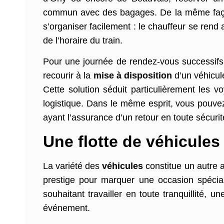
commun avec des bagages. De la même façon
s’organiser facilement : le chauffeur se rend
de l’horaire du train.
Pour une journée de rendez-vous successifs 
recourir à la
mise à disposition
d’un véhicul
Cette solution séduit particulièrement les v
logistique. Dans le même esprit, vous pouvez
ayant l’assurance d’un retour en toute sécuri
Une flotte de véhicule
La variété des
véhicules
constitue un autre 
prestige pour marquer une occasion spéciale
souhaitant travailler en toute tranquillité
événement.