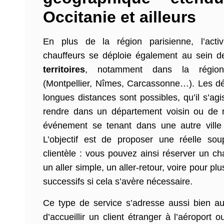
Occitanie et ailleurs
En plus de la région parisienne, l’acti
chauffeurs se déploie également au sein 
territoires
, notamment dans la région
(Montpellier, Nîmes, Carcassonne…). Les d
longues distances sont possibles, qu’il s’ag
rendre dans un département voisin ou de r
événement se tenant dans une autre ville
L’objectif est de proposer une réelle sou
clientèle : vous pouvez ainsi réserver un ch
un aller simple, un aller-retour, voire pour plu
successifs si cela s’avère nécessaire.
Ce type de service s’adresse aussi bien aux 
d’accueillir un client étranger à l’aéroport