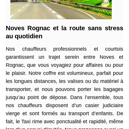
Noves Rognac et la route sans stress
au quotidien
Nos chauffeurs professionnels et courtois
garantissent un trajet serein entre Noves et
Rognac, que vous voyagiez pour affaires ou pour
le plaisir. Notre coffre est volumineux, parfait pour
les longues distances, les valises ou du matériel à
transporter, et nous pouvons porter les bagages
jusqu’au point de dépose. Dans l’ensemble, tous
nos chauffeurs disposent d’un casier judiciaire
vierge et sont formés au transport d’enfants. De
fait, le Taxi rime avec ponctualité et rapidité, même