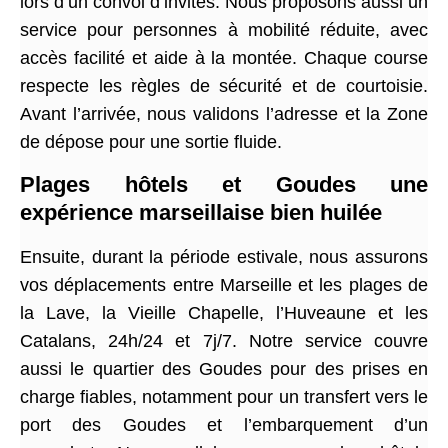
lors d’un convoi d’invités. Nous proposons aussi un
service pour personnes à mobilité réduite, avec
accès facilité et aide à la montée. Chaque course
respecte les règles de sécurité et de courtoisie.
Avant l’arrivée, nous validons l’adresse et la Zone
de dépose pour une sortie fluide.
Plages hôtels et Goudes une
expérience marseillaise bien huilée
Ensuite, durant la période estivale, nous assurons
vos déplacements entre Marseille et les plages de
la Lave, la Vieille Chapelle, l’Huveaune et les
Catalans, 24h/24 et 7j/7. Notre service couvre
aussi le quartier des Goudes pour des prises en
charge fiables, notamment pour un transfert vers le
port des Goudes et l’embarquement d’un