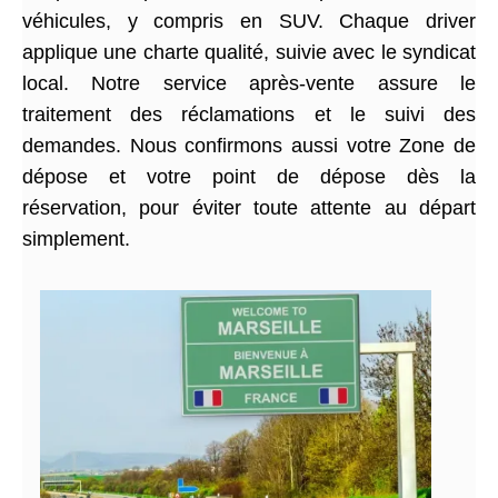
véhicules, y compris en SUV. Chaque driver
applique une charte qualité, suivie avec le syndicat
local. Notre service après-vente assure le
traitement des réclamations et le suivi des
demandes. Nous confirmons aussi votre Zone de
dépose et votre point de dépose dès la
réservation, pour éviter toute attente au départ
simplement.