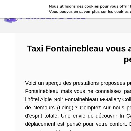
Nous utilisons des cookies pour vous offrir l
Annua
Vous pouvez en savoir plus sur les cookies 
Taxi Fontainebleau vous 
p
Voici un aperçu des prestations proposées 
Fontainebleau mais vous ne connaissez pas 
l’hôtel Aigle Noir Fontainebleau MGallery Co
de Nemours (Loing) ? Comptez sur nous pou
d’esprit totale. Une envie de découvrir In 
déplacement est pensé pour votre confort. Du