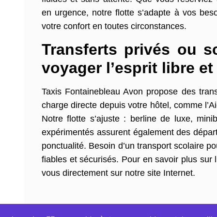
en urgence, notre flotte s’adapte à vos bes
votre confort en toutes circonstances.
Transferts privés ou s
voyager l’esprit libre et
Taxis Fontainebleau Avon propose des transfe
charge directe depuis votre hôtel, comme l’A
Notre flotte s’ajuste : berline de luxe, mi
expérimentés assurent également des départs
ponctualité. Besoin d’un transport scolaire p
fiables et sécurisés. Pour en savoir plus sur
vous directement sur notre site Internet.