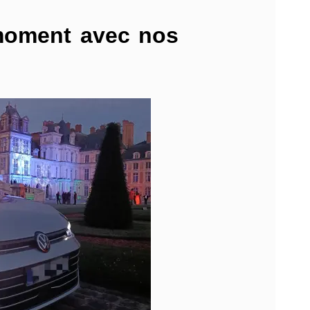
 moment avec nos