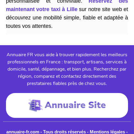
personnalisée et conviviale.
Réservez dès
maintenant votre taxi à Lille
sur notre site web et
découvrez une mobilité simple, fiable et adaptée à
toutes vos attentes.
Annuaire FR vous aide à trouver rapidement les meilleurs
professionnels en France : transport, artisans, services à
domicile, santé, dépannage, et bien plus. Recherchez par
région, comparez et contactez directement des
prestataires fiables près de chez vous.
annuaire-fr.com - Tous droits réservés -
Mentions légales
-