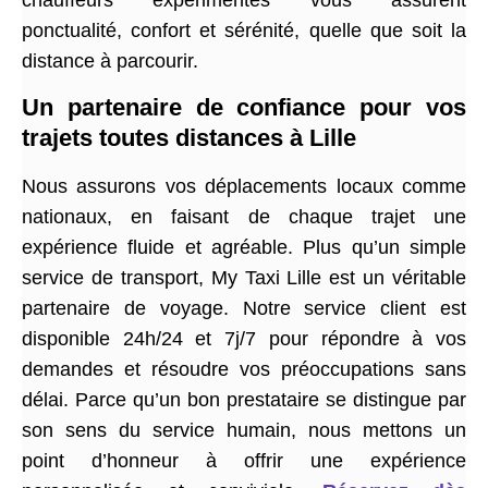
chauffeurs expérimentés vous assurent
ponctualité, confort et sérénité, quelle que soit la
distance à parcourir.
Un partenaire de confiance pour vos
trajets toutes distances à Lille
Nous assurons vos déplacements locaux comme
nationaux, en faisant de chaque trajet une
expérience fluide et agréable. Plus qu’un simple
service de transport, My Taxi Lille est un véritable
partenaire de voyage. Notre service client est
disponible 24h/24 et 7j/7 pour répondre à vos
demandes et résoudre vos préoccupations sans
délai. Parce qu’un bon prestataire se distingue par
son sens du service humain, nous mettons un
point d’honneur à offrir une expérience