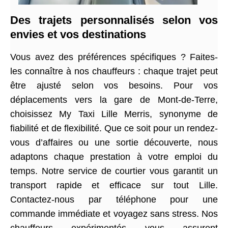
Des trajets personnalisés selon vos
envies et vos destinations
Vous avez des préférences spécifiques ? Faites-
les connaître à nos chauffeurs : chaque trajet peut
être ajusté selon vos besoins. Pour vos
déplacements vers la gare de Mont-de-Terre,
choisissez My Taxi Lille Merris, synonyme de
fiabilité et de flexibilité. Que ce soit pour un rendez-
vous d’affaires ou une sortie découverte, nous
adaptons chaque prestation à votre emploi du
temps. Notre service de courtier vous garantit un
transport rapide et efficace sur tout Lille.
Contactez-nous par téléphone pour une
commande immédiate et voyagez sans stress. Nos