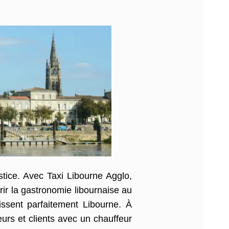
tice. Avec Taxi Libourne Agglo,
rir la gastronomie libournaise au
issent parfaitement Libourne. À
urs et clients avec un chauffeur