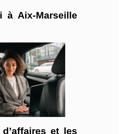
 à Aix-Marseille
d’affaires et les