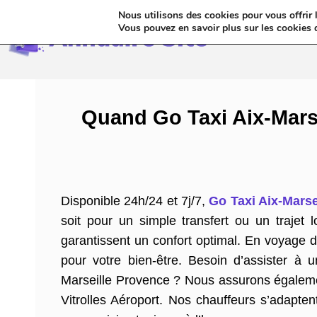
Nous utilisons des cookies pour vous offrir l
Annua
Vous pouvez en savoir plus sur les cookies 
Quand Go Taxi Aix-Marse
Disponible 24h/24 et 7j/7,
Go Taxi Aix-Marse
soit pour un simple transfert ou un trajet
garantissent un confort optimal. En voyage d
pour votre bien-être. Besoin d’assister à 
Marseille Provence ? Nous assurons égalemen
Vitrolles Aéroport. Nos chauffeurs s’adapte