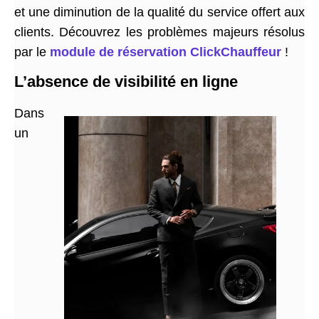
et une diminution de la qualité du service offert aux
clients. Découvrez les problèmes majeurs résolus
par le
module de réservation ClickChauffeur
!
L’absence de visibilité en ligne
Dans
un