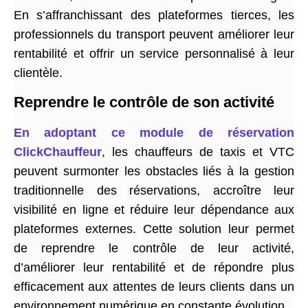
En s’affranchissant des plateformes tierces, les
professionnels du transport peuvent améliorer leur
rentabilité et offrir un service personnalisé à leur
clientèle.
Reprendre le contrôle de son activité
En adoptant ce module de réservation
ClickChauffeur
, les chauffeurs de taxis et VTC
peuvent surmonter les obstacles liés à la gestion
traditionnelle des réservations, accroître leur
visibilité en ligne et réduire leur dépendance aux
plateformes externes. Cette solution leur permet
de reprendre le contrôle de leur activité,
d’améliorer leur rentabilité et de répondre plus
efficacement aux attentes de leurs clients dans un
environnement numérique en constante évolution.