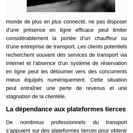
monde de plus en plus connecté, ne pas disposer
d’une présence en ligne efficace peut limiter
considérablement la portée d’un chauffeur ou
d’une entreprise de transport. Les clients potentiels
recherchent souvent des services de transport via
Internet et l’absence d’un système de réservation
en ligne peut les détourner vers des concurrents
mieux équipés numériquement. Cette situation
peut entraîner une perte de revenus et une
stagnation de la clientèle.
La dépendance aux plateformes tierces
De nombreux professionnels du transport
s’appuient sur des plateformes tierces pour obtenir