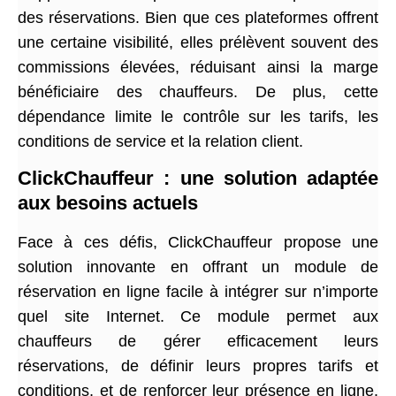
des réservations. Bien que ces plateformes offrent
une certaine visibilité, elles prélèvent souvent des
commissions élevées, réduisant ainsi la marge
bénéficiaire des chauffeurs. De plus, cette
dépendance limite le contrôle sur les tarifs, les
conditions de service et la relation client.
ClickChauffeur : une solution adaptée
aux besoins actuels
Face à ces défis, ClickChauffeur propose une
solution innovante en offrant un module de
réservation en ligne facile à intégrer sur n’importe
quel site Internet. Ce module permet aux
chauffeurs de gérer efficacement leurs
réservations, de définir leurs propres tarifs et
conditions, et de renforcer leur présence en ligne.