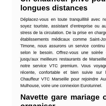
longues distances
Déplacez-vous en toute tranquillité avec n
soyez touriste, assistant d’entreprise ou au
stress de la circulation. De la prise en charg
établissements médicaux comme Saint-Jo
Timone, nous assurons un service continu
selon le besoin. Offrez-vous une soirée 
jusqu’aux meilleurs restaurants de Marsei
notre service VTC premium. Vous voyage
récente, confortable et bien suivie sur
Chauffeur VTC Marseille pour rejoindre Aur
Mulhouse, voire une connexion Eurotunnel.
Navette gare mariage o
organiser