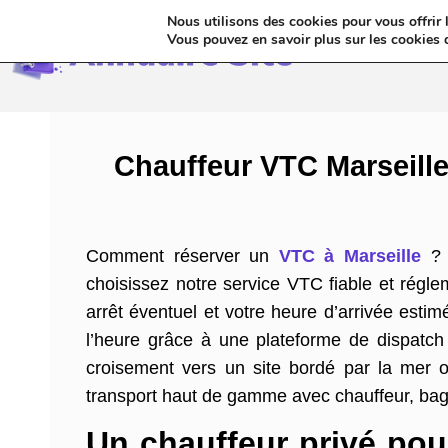
Nous utilisons des cookies pour vous offrir l
Annua
Vous pouvez en savoir plus sur les cookies 
Chauffeur VTC Marseille
Comment réserver un
VTC à Marseille
? 
choisissez notre service VTC fiable et réglem
arrêt éventuel et votre heure d’arrivée est
l’heure grâce à une plateforme de dispatch 
croisement vers un site bordé par la mer o
transport haut de gamme avec chauffeur, bag
Un chauffeur privé pour