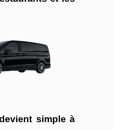
devient simple à