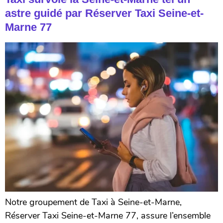
astre guidé par Réserver Taxi Seine-et-
Marne 77
Notre groupement de Taxi à Seine-et-Marne,
Réserver Taxi Seine-et-Marne 77, assure l’ensemble