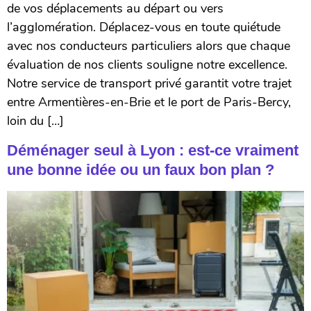
de vos déplacements au départ ou vers
l’agglomération. Déplacez-vous en toute quiétude
avec nos conducteurs particuliers alors que chaque
évaluation de nos clients souligne notre excellence.
Notre service de transport privé garantit votre trajet
entre Armentières-en-Brie et le port de Paris-Bercy,
loin du […]
Déménager seul à Lyon : est-ce vraiment
une bonne idée ou un faux bon plan ?