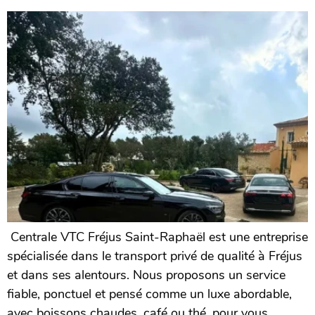
Centrale VTC Fréjus Saint-Raphaël est une entreprise
spécialisée dans le transport privé de qualité à Fréjus
et dans ses alentours. Nous proposons un service
fiable, ponctuel et pensé comme un luxe abordable,
avec boissons chaudes, café ou thé, pour vous