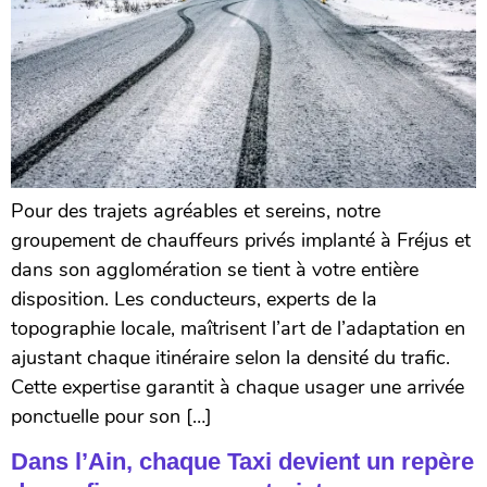
Pour des trajets agréables et sereins, notre
groupement de chauffeurs privés implanté à Fréjus et
dans son agglomération se tient à votre entière
disposition. Les conducteurs, experts de la
topographie locale, maîtrisent l’art de l’adaptation en
ajustant chaque itinéraire selon la densité du trafic.
Cette expertise garantit à chaque usager une arrivée
ponctuelle pour son […]
Dans l’Ain, chaque Taxi devient un repère