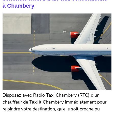
à Chambéry
Disposez avec Radio Taxi Chambéry (RTC) d’un
chauffeur de Taxi à Chambéry immédiatement pour
rejoindre votre destination, qu’elle soit proche ou