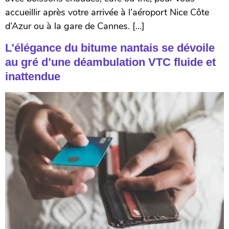
accueillir après votre arrivée à l’aéroport Nice Côte
d’Azur ou à la gare de Cannes. […]
L’élégance du bitume nantais se dévoile
au gré d’une déambulation VTC fluide et
inattendue