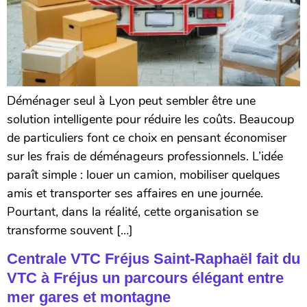
Déménager seul à Lyon peut sembler être une
solution intelligente pour réduire les coûts. Beaucoup
de particuliers font ce choix en pensant économiser
sur les frais de déménageurs professionnels. L’idée
paraît simple : louer un camion, mobiliser quelques
amis et transporter ses affaires en une journée.
Pourtant, dans la réalité, cette organisation se
transforme souvent […]
Centrale VTC Fréjus Saint-Raphaël fait du
VTC à Fréjus un parcours élégant entre
mer gares et montagne