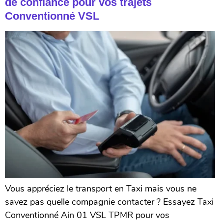
de confiance pour vos trajets
Conventionné VSL
Vous appréciez le transport en Taxi mais vous ne
savez pas quelle compagnie contacter ? Essayez Taxi
Conventionné Ain 01 VSL TPMR pour vos